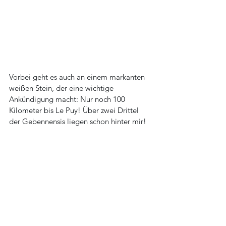
Vorbei geht es auch an einem markanten 
weißen Stein, der eine wichtige 
Ankündigung macht: Nur noch 100 
Kilometer bis Le Puy! Über zwei Drittel 
der Gebennensis liegen schon hinter mir!