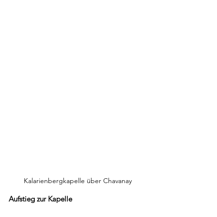
Kalarienbergkapelle über Chavanay
Aufstieg zur Kapelle