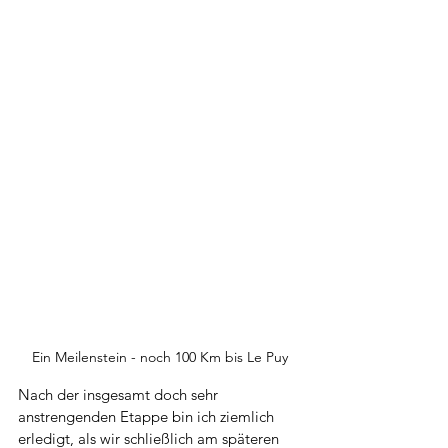
Ein Meilenstein - noch 100 Km bis Le Puy
Nach der insgesamt doch sehr 
anstrengenden Etappe bin ich ziemlich 
erledigt, als wir schließlich am späteren 