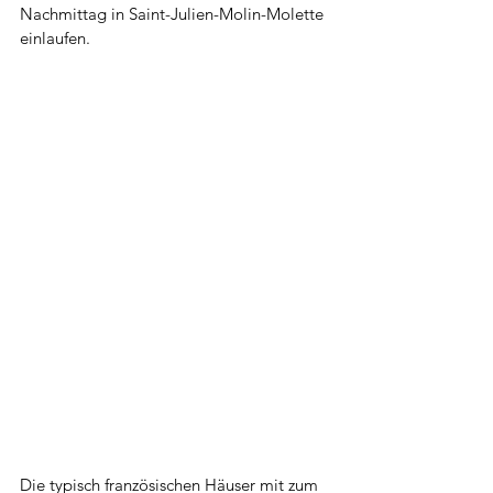
Nachmittag in Saint-Julien-Molin-Molette 
einlaufen. 
Die typisch französischen Häuser mit zum 