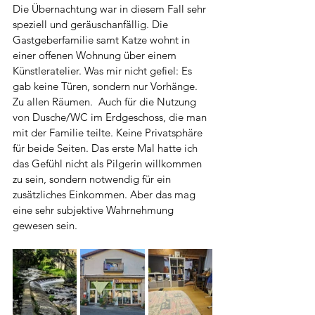
Die Übernachtung war in diesem Fall sehr 
speziell und geräuschanfällig. Die 
Gastgeberfamilie samt Katze wohnt in 
einer offenen Wohnung über einem 
Künstleratelier. Was mir nicht gefiel: Es 
gab keine Türen, sondern nur Vorhänge. 
Zu allen Räumen.  Auch für die Nutzung 
von Dusche/WC im Erdgeschoss, die man 
mit der Familie teilte. Keine Privatsphäre 
für beide Seiten. Das erste Mal hatte ich 
das Gefühl nicht als Pilgerin willkommen 
zu sein, sondern notwendig für ein 
zusätzliches Einkommen. Aber das mag 
eine sehr subjektive Wahrnehmung 
gewesen sein.