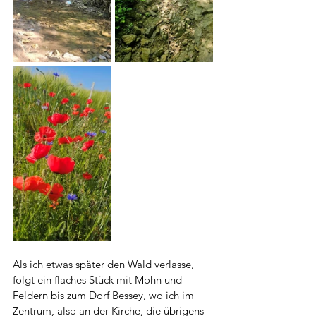
Als ich etwas später den Wald verlasse, 
folgt ein flaches Stück mit Mohn und 
Feldern bis zum Dorf Bessey, wo ich im 
Zentrum, also an der Kirche, die übrigens 