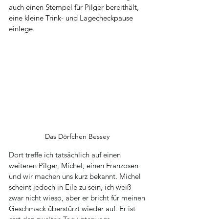
auch einen Stempel für Pilger bereithält, 
eine kleine Trink- und Lagecheckpause 
einlege.
Das Dörfchen Bessey 
Dort treffe ich tatsächlich auf einen 
weiteren Pilger, Michel, einen Franzosen 
und wir machen uns kurz bekannt. Michel 
scheint jedoch in Eile zu sein, ich weiß 
zwar nicht wieso, aber er bricht für meinen 
Geschmack überstürzt wieder auf. Er ist 