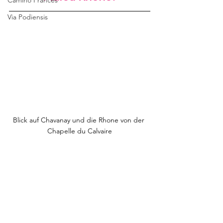
Camino Francés
Via Podiensis
Blick auf Chavanay und die Rhone von der 
Chapelle du Calvaire