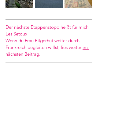
Der nächste Etappenstopp heißt für mich:  
Les Setoux
Wenn du Frau Pilgerhut weiter durch 
Frankreich begleiten willst, lies weiter 
im 
nächsten Beitrag. 