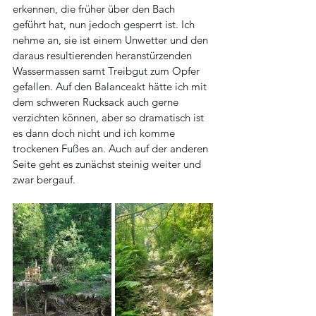
erkennen, die früher über den Bach 
geführt hat, nun jedoch gesperrt ist. Ich 
nehme an, sie ist einem Unwetter und den 
daraus resultierenden heranstürzenden 
Wassermassen samt Treibgut zum Opfer 
gefallen. Auf den Balanceakt hätte ich mit 
dem schweren Rucksack auch gerne 
verzichten können, aber so dramatisch ist 
es dann doch nicht und ich komme 
trockenen Fußes an. Auch auf der anderen 
Seite geht es zunächst steinig weiter und 
zwar bergauf.