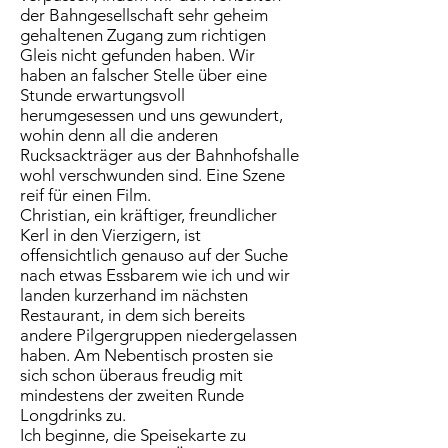
der Bahngesellschaft sehr geheim
gehaltenen Zugang zum richtigen
Gleis nicht gefunden haben. Wir
haben an falscher Stelle über eine
Stunde erwartungsvoll
herumgesessen und uns gewundert,
wohin denn all die anderen
Rucksackträger aus der Bahnhofshalle
wohl verschwunden sind. Eine Szene
reif für einen Film.
Christian, ein kräftiger, freundlicher
Kerl in den Vierzigern, ist
offensichtlich genauso auf der Suche
nach etwas Essbarem wie ich und wir
landen kurzerhand im nächsten
Restaurant, in dem sich bereits
andere Pilgergruppen niedergelassen
haben. Am Nebentisch prosten sie
sich schon überaus freudig mit
mindestens der zweiten Runde
Longdrinks zu.
Ich beginne, die Speisekarte zu