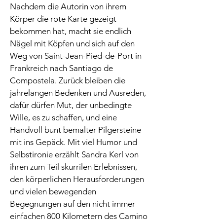
Nachdem die Autorin von ihrem
Körper die rote Karte gezeigt
bekommen hat, macht sie endlich
Nägel mit Köpfen und sich auf den
Weg von Saint-Jean-Pied-de-Port in
Frankreich nach Santiago de
Compostela. Zurück bleiben die
jahrelangen Bedenken und Ausreden,
dafür dürfen Mut, der unbedingte
Wille, es zu schaffen, und eine
Handvoll bunt bemalter Pilgersteine
mit ins Gepäck. Mit viel Humor und
Selbstironie erzählt Sandra Kerl von
ihren zum Teil skurrilen Erlebnissen,
den körperlichen Herausforderungen
und vielen bewegenden
Begegnungen auf den nicht immer
einfachen 800 Kilometern des Camino