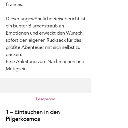
Francés.
Dieser ungewöhnliche Reisebericht ist
ein bunter Blumenstrauß an
Emotionen und erweckt den Wunsch,
sofort den eigenen Rucksack für das
größte Abenteuer mit sich selbst zu
packen.
Eine Anleitung zum Nachmachen und
Mutigsein.
Leseprobe:
1 – Eintauchen in den
Pilgerkosmos