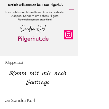
t
Herzlich willkommen bei Frau Pilgerhu
Hier geht es nicht um Rekorde oder perfekte
Etappen. Sondern um echtes Pilgern
Pilgererfahrungen aus erster Hand
Pilgerhut.de
Klappentext
Komm mit mir nach
Santiago
Sandra Kerl
von