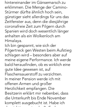
hintereinander im Gänsemarsch zu
erklimmen. Die Menge der Camino-
Stürmer dürfte ähnlich hoch sein,
günstiger sieht allerdings für uns das
Zeitfenster aus, denn die diesjährige
coronafreie Zeit zum Pilgern durch
Spanien wird doch wesentlich länger
anhalten als ein Wolkenloch am
Himalaya.
Ich bin gespannt, wie sich der
Pilgertreck gen Westen beim Aufstieg
schlagen wird – besonders aber auf
meine eigene Performance. Ich werde
bald herausfinden, ob es wirklich eine
gute Idee gewesen ist, auf
Flaschensauerstoff zu verzichten.
In meiner Pension werde ich mit
offenen Armen und großer
Herzlichkeit empfangen. Die
Besitzerin erklärt mir nebenbei, dass
die Unterkunft bis Ende November
komplett ausgebucht ist. Habe ich