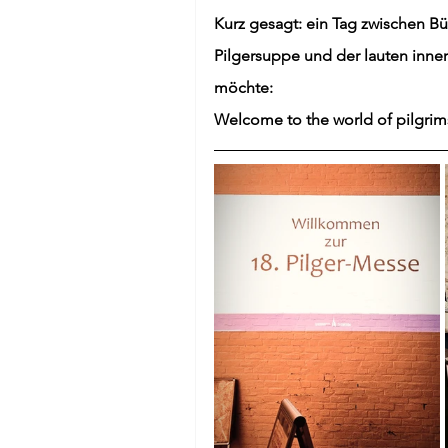
Kurz gesagt: ein Tag zwischen B
Pilgersuppe und der lauten inne
möchte:
Welcome to the world of pilgrims