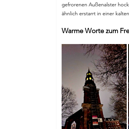
gefrorenen Außenalster hock
ähnlich erstarrt in einer kalt
Warme Worte zum Fre