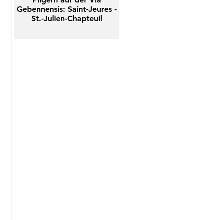
Gebennensis: Saint-Jeures -
St.-Julien-Chapteuil
 