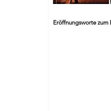
Eröffnungsworte zum D