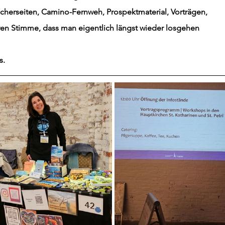
ücherseiten, Camino-Fernweh, Prospektmaterial, Vorträgen, 
ren Stimme, dass man eigentlich längst wieder losgehen 
. 