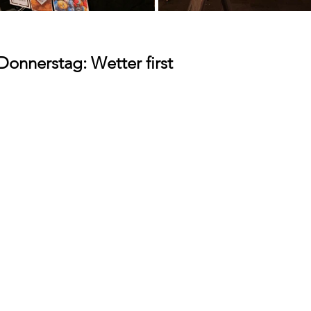
onnerstag: Wetter first